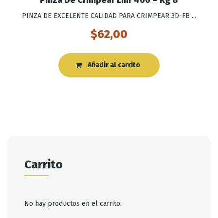
PINZA DE EXCELENTE CALIDAD PARA CRIMPEAR 3D-FB ...
$
62,00
Añadir al carrito
Carrito
No hay productos en el carrito.