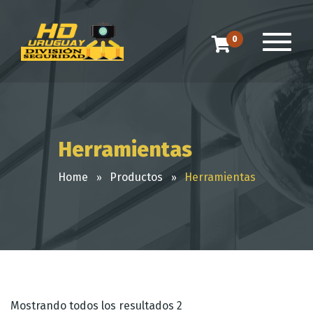
0
Herramientas
Home
Productos
Herramientas
Mostrando todos los resultados 2