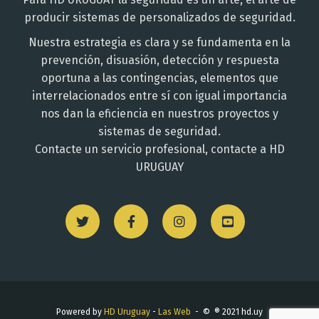
producir sistemas de personalizados de seguridad.
Nuestra estrategia es clara y se fundamenta en la
prevención, disuasión, detección y respuesta
oportuna a las contingencias, elementos que
interrelacionados entre sí con igual importancia
nos dan la eficiencia en nuestros proyectos y
sistemas de seguridad.
Contacte un servicio profesional, contacte a HD
URUGUAY
Powered by
HD Uruguay
-
Las Web
- © ® 2021 hd.uy