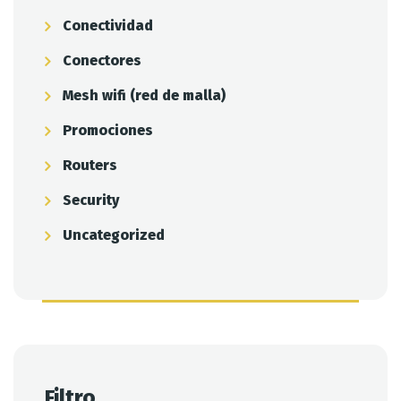
Conectividad
Conectores
Mesh wifi (red de malla)
Promociones
Routers
Security
Uncategorized
Filtro