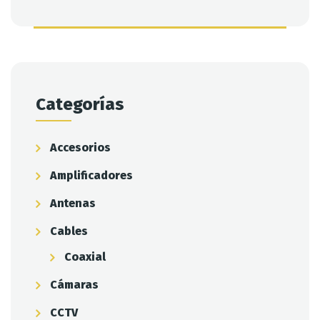
Categorías
Accesorios
Amplificadores
Antenas
Cables
Coaxial
Cámaras
CCTV