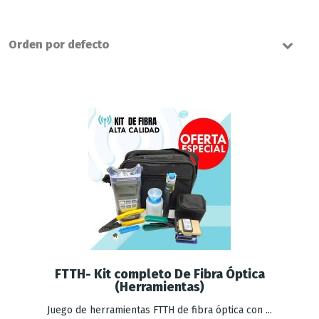
FTTH- Kit completo De Fibra Óptica
(Herramientas)
Juego de herramientas FTTH de fibra óptica con ...