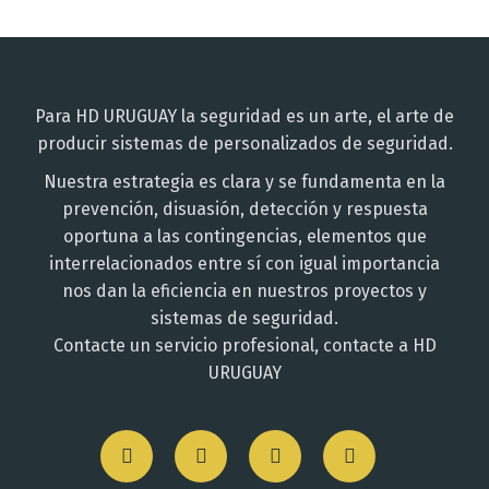
Para HD URUGUAY la seguridad es un arte, el arte de
producir sistemas de personalizados de seguridad.
Nuestra estrategia es clara y se fundamenta en la
prevención, disuasión, detección y respuesta
oportuna a las contingencias, elementos que
interrelacionados entre sí con igual importancia
nos dan la eficiencia en nuestros proyectos y
sistemas de seguridad.
Contacte un servicio profesional, contacte a HD
URUGUAY