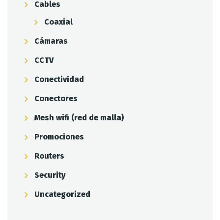
Cables
Coaxial
Cámaras
CCTV
Conectividad
Conectores
Mesh wifi (red de malla)
Promociones
Routers
Security
Uncategorized