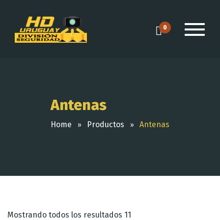
0
Antenas
Home
Productos
Antenas
Mostrando todos los resultados 11