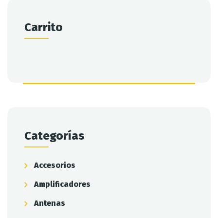
Carrito
Categorías
Accesorios
Amplificadores
Antenas