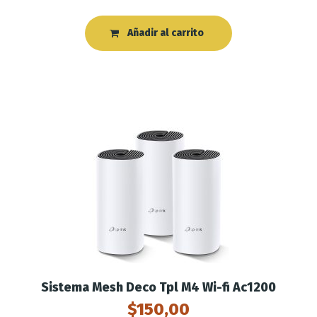
Añadir al carrito
Sistema Mesh Deco Tpl M4 Wi-fi Ac1200
$
150,00