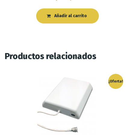
Añadir al carrito
Productos relacionados
¡Oferta!