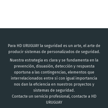
Para HD URUGUAY la seguridad es un arte, el arte de
producir sistemas de personalizados de seguridad.
Nuestra estrategia es clara y se fundamenta en la
prevención, disuasión, detección y respuesta
oportuna a las contingencias, elementos que
interrelacionados entre sí con igual importancia
nos dan la eficiencia en nuestros proyectos y
sistemas de seguridad.
Contacte un servicio profesional, contacte a HD
URUGUAY