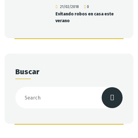
21/02/2018
0
Evitando robos en casa este
verano
Buscar