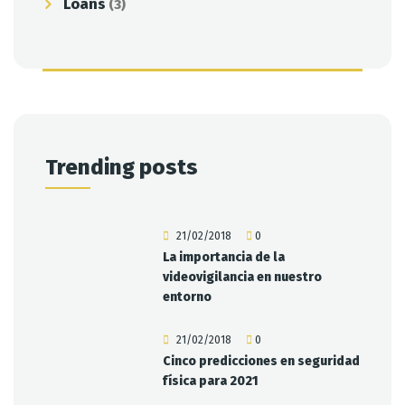
Loans
(3)
Trending posts
21/02/2018
0
La importancia de la
videovigilancia en nuestro
entorno
21/02/2018
0
Cinco predicciones en seguridad
física para 2021