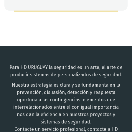
Para HD URUGUAY la seguridad es un arte, el arte de
producir sistemas de personalizados de seguridad.
Nuestra estrategia es clara y se fundamenta en la
prevención, disuasión, detección y respuesta
oportuna a las contingencias, elementos que
interrelacionados entre sí con igual importancia
nos dan la eficiencia en nuestros proyectos y
sistemas de seguridad.
Contacte un servicio profesional, contacte a HD