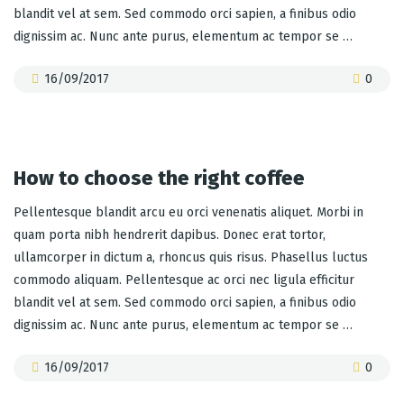
blandit vel at sem. Sed commodo orci sapien, a finibus odio
dignissim ac. Nunc ante purus, elementum ac tempor se …
16/09/2017
0
How to choose the right coffee
Pellentesque blandit arcu eu orci venenatis aliquet. Morbi in
quam porta nibh hendrerit dapibus. Donec erat tortor,
ullamcorper in dictum a, rhoncus quis risus. Phasellus luctus
commodo aliquam. Pellentesque ac orci nec ligula efficitur
blandit vel at sem. Sed commodo orci sapien, a finibus odio
dignissim ac. Nunc ante purus, elementum ac tempor se …
16/09/2017
0