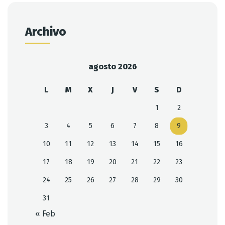
Archivo
agosto 2026
L
M
X
J
V
S
D
1
2
3
4
5
6
7
8
9
10
11
12
13
14
15
16
17
18
19
20
21
22
23
24
25
26
27
28
29
30
31
« Feb