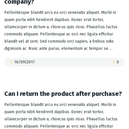
company?
Pellentesque blandit arcu eu orci venenatis aliquet. Morbi in
quam porta nibh hendrerit dapibus. Donec erat tortor,
ullamcorper in dictum a, rhoncus quis risus. Phasellus luctus
commodo aliquam. Pellentesque ac orci nec ligula efficitur
blandit vel at sem. Sed commodo orci sapien, a finibus odio
dignissim ac. Nunc ante purus, elementum ac tempor se …
16/09/2017
0
Can I return the product after purchase?
Pellentesque blandit arcu eu orci venenatis aliquet. Morbi in
quam porta nibh hendrerit dapibus. Donec erat tortor,
ullamcorper in dictum a, rhoncus quis risus. Phasellus luctus
commodo aliquam. Pellentesque ac orci nec ligula efficitur