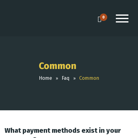
0
Common
Home
Faq
Common
What payment methods exist in your