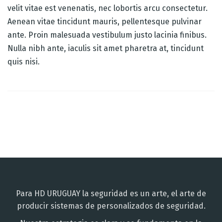
velit vitae est venenatis, nec lobortis arcu consectetur.
Aenean vitae tincidunt mauris, pellentesque pulvinar
ante. Proin malesuada vestibulum justo lacinia finibus.
Nulla nibh ante, iaculis sit amet pharetra at, tincidunt
quis nisi.
Post
navigation
Para HD URUGUAY la seguridad es un arte, el arte de
producir sistemas de personalizados de seguridad.