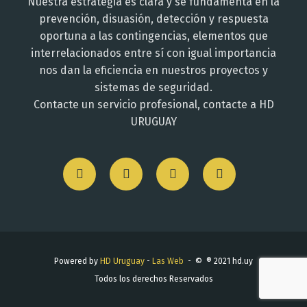
Nuestra estrategia es clara y se fundamenta en la
prevención, disuasión, detección y respuesta
oportuna a las contingencias, elementos que
interrelacionados entre sí con igual importancia
nos dan la eficiencia en nuestros proyectos y
sistemas de seguridad.
Contacte un servicio profesional, contacte a HD
URUGUAY
Powered by
HD Uruguay
-
Las Web
- © ® 2021 hd.uy
Todos los derechos Reservados