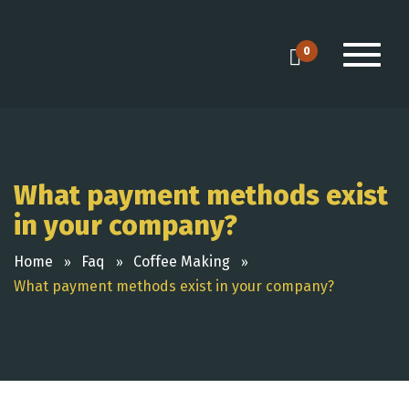
0
What payment methods exist
in your company?
Home
Faq
Coffee Making
What payment methods exist in your company?