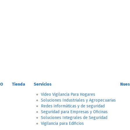
IO
Tienda
Servicios
Nues
Video Vigilancia Para Hogares
Soluciones Industriales y Agropecuarias
Redes informáticas y de seguridad
Seguridad para Empresas y Oficinas
Soluciones Integrales de Seguridad
Vigilancia para Edificios