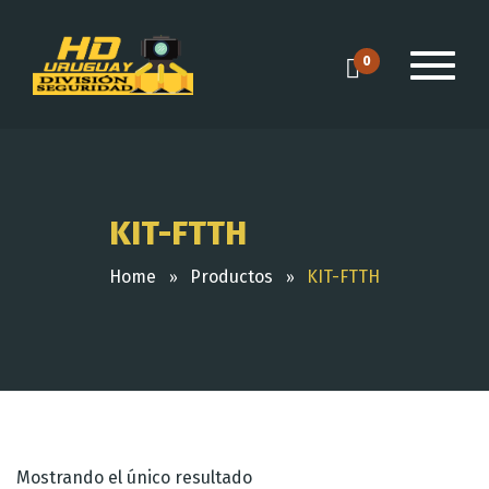
0
KIT-FTTH
Home
Productos
KIT-FTTH
Mostrando el único resultado