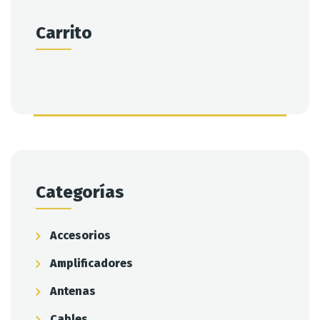
Carrito
Categorías
Accesorios
Amplificadores
Antenas
Cables