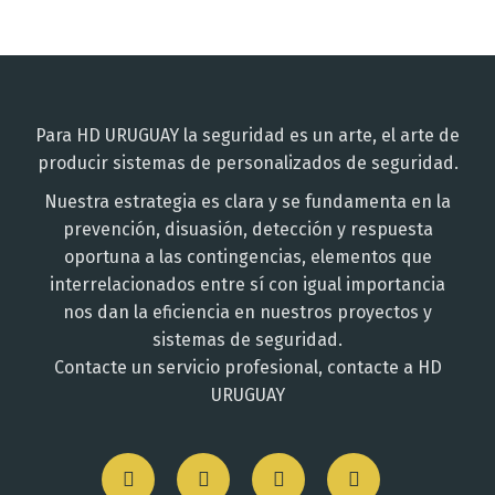
Para HD URUGUAY la seguridad es un arte, el arte de
producir sistemas de personalizados de seguridad.
Nuestra estrategia es clara y se fundamenta en la
prevención, disuasión, detección y respuesta
oportuna a las contingencias, elementos que
interrelacionados entre sí con igual importancia
nos dan la eficiencia en nuestros proyectos y
sistemas de seguridad.
Contacte un servicio profesional, contacte a HD
URUGUAY