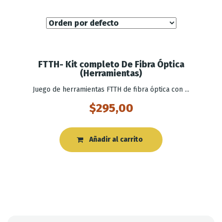
FTTH- Kit completo De Fibra Óptica
(Herramientas)
Juego de herramientas FTTH de fibra óptica con ...
$
295,00
Añadir al carrito