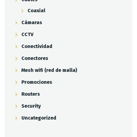
Coaxial
Cámaras
CCTV
Conectividad
Conectores
Mesh wifi (red de malla)
Promociones
Routers
Security
Uncategorized