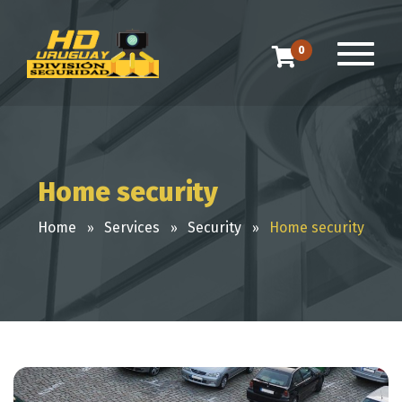
0
Home security
Home
Services
Security
Home security