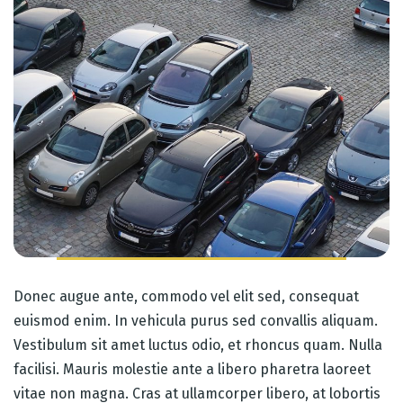
Donec augue ante, commodo vel elit sed, consequat
euismod enim. In vehicula purus sed convallis aliquam.
Vestibulum sit amet luctus odio, et rhoncus quam. Nulla
facilisi. Mauris molestie ante a libero pharetra laoreet
vitae non magna. Cras at ullamcorper libero, at lobortis