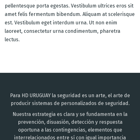
pellentesque porta egestas. Vestibulum ultrices eros sit
amet felis fermentum bibendum. Aliquam at scelerisque
est. Vestibulum eget interdum urna. Ut non enim
laoreet, consectetur urna condimentum, pharetra
lectus.
Para HD URUGUAY la seguridad es un arte, el arte de
producir sistemas de personalizados de seguridad.
Nuestra estrategia es clara y se fundamenta en la
prevención, disuasión, detección y respuesta
oportuna a las contingencias, elementos que
interrelacionados entre sí con igual importancia