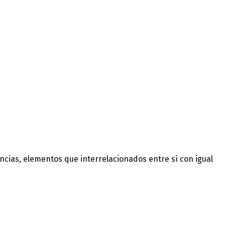
ncias, elementos que interrelacionados entre sí con igual