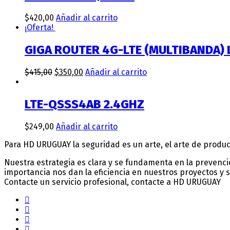
$
420,00
Añadir al carrito
¡Oferta!
GIGA ROUTER 4G-LTE (MULTIBANDA)
$
415,00
$
350,00
Añadir al carrito
LTE-QSSS4AB 2.4GHZ
$
249,00
Añadir al carrito
Para HD URUGUAY la seguridad es un arte, el arte de produ
Nuestra estrategia es clara y se fundamenta en la prevenci
importancia nos dan la eficiencia en nuestros proyectos y 
Contacte un servicio profesional, contacte a HD URUGUAY