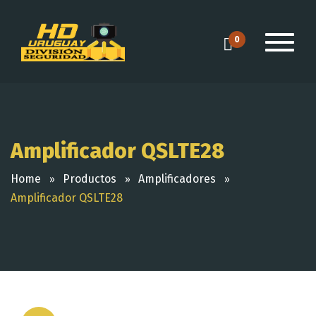
0
Amplificador QSLTE28
Home
Productos
Amplificadores
Amplificador QSLTE28