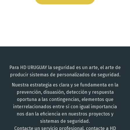
Para HD URUGUAY la seguridad es un arte, el arte de
producir sistemas de personalizados de seguridad.
Nuestra estrategia es clara y se fundamenta en la
prevención, disuasión, detección y respuesta
oportuna a las contingencias, elementos que
interrelacionados entre sí con igual importancia
nos dan la eficiencia en nuestros proyectos y
sistemas de seguridad.
Contacte un servicio profesional, contacte a HD