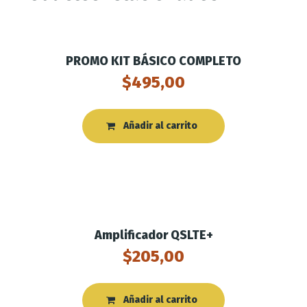
PROMO KIT BÁSICO COMPLETO
$
495,00
Añadir al carrito
Amplificador QSLTE+
$
205,00
Añadir al carrito