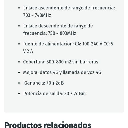
Enlace ascendente de rango de frecuencia:
703 ~ 748MHz
Enlace descendente de rango de
frecuencia: 758 ~ 803MHz
Fuente de alimentación: CA: 100-240 V CC: 5
V 2 A
Cobertura: 500-800 m2 sin barreras
Mejora: datos 4G y llamada de voz 4G
Ganancia: 70 ± 2dB
Potencia de salida: 20 ± 2dBm
Productos relacionados