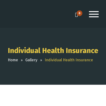
0
Individual Health Insurance
Home
Gallery
Individual Health Insurance