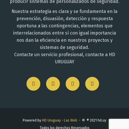
producir sistemas de personalizados de seguridad.
Nuestra estrategia es clara y se fundamenta en la
prevención, disuasión, detección y respuesta
oportuna a las contingencias, elementos que
interrelacionados entre sí con igual importancia
nos dan la eficiencia en nuestros proyectos y
sistemas de seguridad.
Contacte un servicio profesional, contacte a HD
URUGUAY
Powered by
HD Uruguay
-
Las Web
- © ® 2021 hd.uy
Todos los derechos Reservados