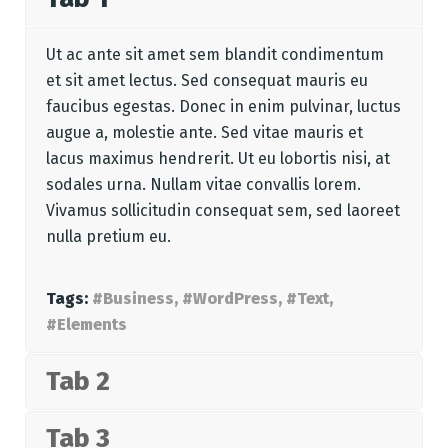
Ut ac ante sit amet sem blandit condimentum
et sit amet lectus. Sed consequat mauris eu
faucibus egestas. Donec in enim pulvinar, luctus
augue a, molestie ante. Sed vitae mauris et
lacus maximus hendrerit. Ut eu lobortis nisi, at
sodales urna. Nullam vitae convallis lorem.
Vivamus sollicitudin consequat sem, sed laoreet
nulla pretium eu.
Tags:
#Business, #WordPress, #Text,
#Elements
Tab 2
Tab 3