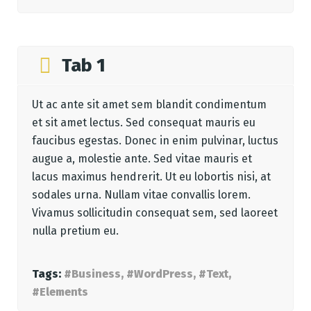
Tab 1
Ut ac ante sit amet sem blandit condimentum
et sit amet lectus. Sed consequat mauris eu
faucibus egestas. Donec in enim pulvinar, luctus
augue a, molestie ante. Sed vitae mauris et
lacus maximus hendrerit. Ut eu lobortis nisi, at
sodales urna. Nullam vitae convallis lorem.
Vivamus sollicitudin consequat sem, sed laoreet
nulla pretium eu.
Tags:
#Business, #WordPress, #Text,
#Elements