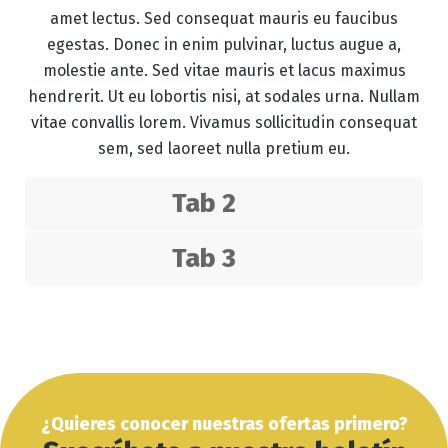
amet lectus. Sed consequat mauris eu faucibus
egestas. Donec in enim pulvinar, luctus augue a,
molestie ante. Sed vitae mauris et lacus maximus
hendrerit. Ut eu lobortis nisi, at sodales urna. Nullam
vitae convallis lorem. Vivamus sollicitudin consequat
sem, sed laoreet nulla pretium eu.
Tab 2
Tab 3
¿Quieres conocer nuestras ofertas primero?