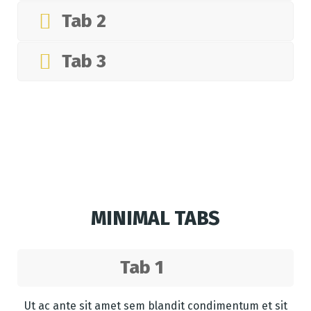
Tab 2
Tab 3
MINIMAL TABS
Tab 1
Ut ac ante sit amet sem blandit condimentum et sit