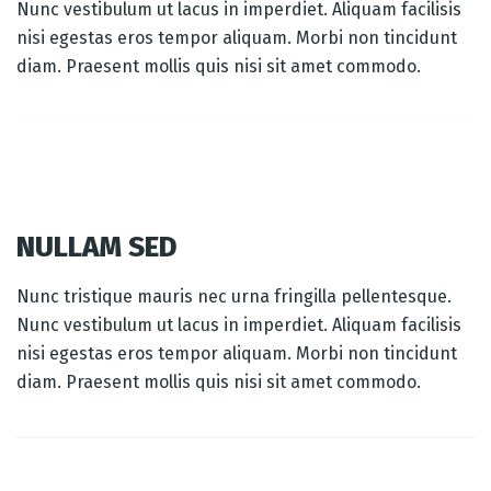
Nunc vestibulum ut lacus in imperdiet. Aliquam facilisis
nisi egestas eros tempor aliquam. Morbi non tincidunt
diam. Praesent mollis quis nisi sit amet commodo.
NULLAM SED
Nunc tristique mauris nec urna fringilla pellentesque.
Nunc vestibulum ut lacus in imperdiet. Aliquam facilisis
nisi egestas eros tempor aliquam. Morbi non tincidunt
diam. Praesent mollis quis nisi sit amet commodo.