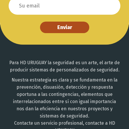
Enviar
Para HD URUGUAY la seguridad es un arte, el arte de
producir sistemas de personalizados de seguridad.
Nuestra estrategia es clara y se fundamenta en la
prevención, disuasión, detección y respuesta
oportuna a las contingencias, elementos que
interrelacionados entre sí con igual importancia
nos dan la eficiencia en nuestros proyectos y
sistemas de seguridad.
Contacte un servicio profesional, contacte a HD