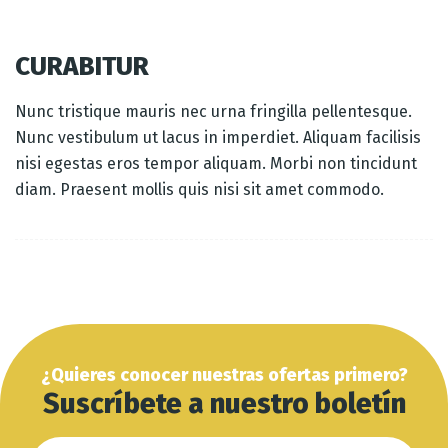
CURABITUR
Nunc tristique mauris nec urna fringilla pellentesque.
Nunc vestibulum ut lacus in imperdiet. Aliquam facilisis
nisi egestas eros tempor aliquam. Morbi non tincidunt
diam. Praesent mollis quis nisi sit amet commodo.
¿Quieres conocer nuestras ofertas primero?
Suscríbete a nuestro boletín