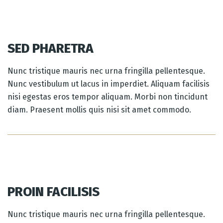
SED PHARETRA
Nunc tristique mauris nec urna fringilla pellentesque.
Nunc vestibulum ut lacus in imperdiet. Aliquam facilisis
nisi egestas eros tempor aliquam. Morbi non tincidunt
diam. Praesent mollis quis nisi sit amet commodo.
PROIN FACILISIS
Nunc tristique mauris nec urna fringilla pellentesque.