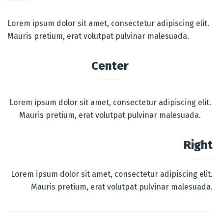
Lorem ipsum dolor sit amet, consectetur adipiscing elit.
Mauris pretium, erat volutpat pulvinar malesuada.
Center
Lorem ipsum dolor sit amet, consectetur adipiscing elit.
Mauris pretium, erat volutpat pulvinar malesuada.
Right
Lorem ipsum dolor sit amet, consectetur adipiscing elit.
Mauris pretium, erat volutpat pulvinar malesuada.