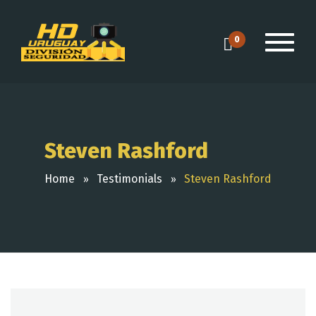
0
Steven Rashford
Home
Testimonials
Steven Rashford