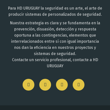
Para HD URUGUAY la seguridad es un arte, el arte de
producir sistemas de personalizados de seguridad.
Nuestra estrategia es clara y se fundamenta en la
prevención, disuasión, detección y respuesta
oportuna a las contingencias, elementos que
interrelacionados entre sí con igual importancia
nos dan la eficiencia en nuestros proyectos y
sistemas de seguridad.
Contacte un servicio profesional, contacte a HD
URUGUAY